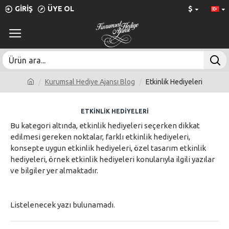
GIRIŞ
ÜYE OL
$
Kurumsal Hediye Ajansı Blog
Etkinlik Hediyeleri
ETKINLIK HEDIYELERI
Bu kategori altında, etkinlik hediyeleri seçerken dikkat
edilmesi gereken noktalar, farklı etkinlik hediyeleri,
konsepte uygun etkinlik hediyeleri, özel tasarım etkinlik
hediyeleri, örnek etkinlik hediyeleri konularıyla ilgili yazılar
ve bilgiler yer almaktadır.
Listelenecek yazı bulunamadı.