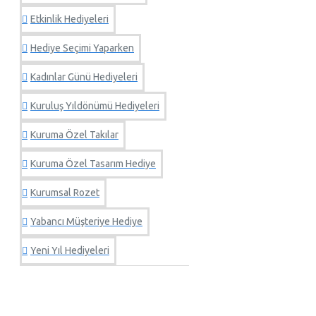
Etkinlik Hediyeleri
Hediye Seçimi Yaparken
Kadınlar Günü Hediyeleri
Kuruluş Yıldönümü Hediyeleri
Kuruma Özel Takılar
Kuruma Özel Tasarım Hediye
Kurumsal Rozet
Yabancı Müşteriye Hediye
Yeni Yıl Hediyeleri