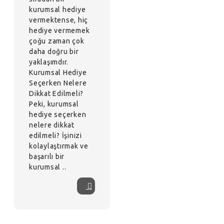
kurumsal hediye
vermektense, hiç
hediye vermemek
çoğu zaman çok
daha doğru bir
yaklaşımdır.
Kurumsal Hediye
Seçerken Nelere
Dikkat Edilmeli?
Peki, kurumsal
hediye seçerken
nelere dikkat
edilmeli? İşinizi
kolaylaştırmak ve
başarılı bir
kurumsal ..