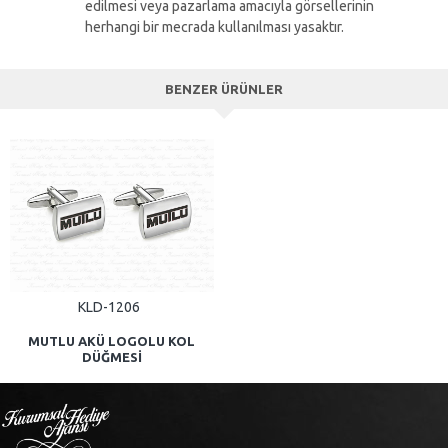
edilmesi veya pazarlama amacıyla görsellerinin
herhangi bir mecrada kullanılması yasaktır.
BENZER ÜRÜNLER
KLD-1206
MUTLU AKÜ LOGOLU KOL
DÜĞMESI