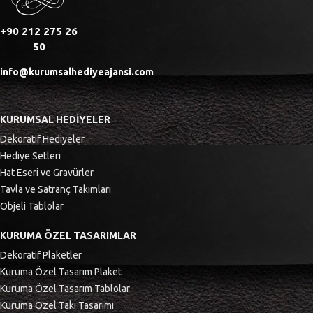
+90 212 275 26
50
info@kurumsalhediyeajansi.com
KURUMSAL HEDIYELER
Dekoratif Hediyeler
Hediye Setleri
Hat Eseri ve Gravürler
Tavla ve Satranç Takımları
Objeli Tablolar
KURUMA ÖZEL TASARIMLAR
Dekoratif Plaketler
Kuruma Özel Tasarım Plaket
Kuruma Özel Tasarım Tablolar
Kuruma Özel Takı Tasarımı